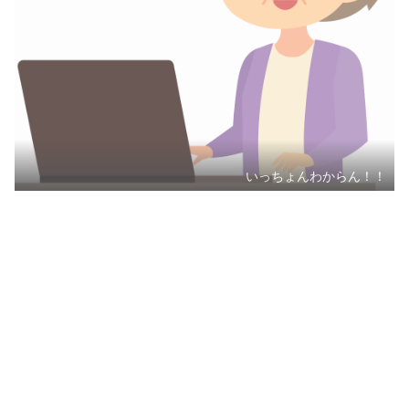
いっちょんわからん！！