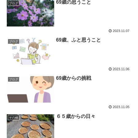
69歳の思うこと
ブログ
2023.11.07
69歳、ふと思うこと
ブログ
2023.11.06
69歳からの挑戦
ブログ
2023.11.05
６５歳からの日々
その他