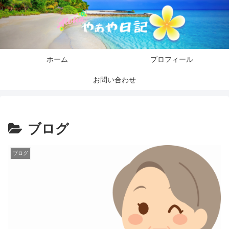
ホーム
プロフィール
お問い合わせ
ブログ
ブログ