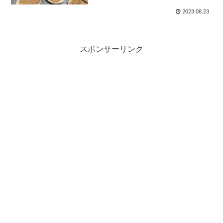
2023.08.23
スポンサーリンク