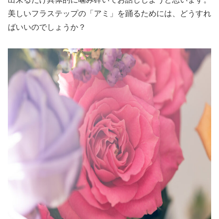
美しいフラステップの「アミ」を踊るためには、どうすれ
ばいいのでしょうか？