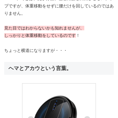
プですが、体重移動をせずに腰だけを回しているのではあ
りません。
見た目ではわからないかも知れませんが、
しっかりと体重移動をしているのです
！
ちょっと横道になりますが・・・
ヘマとアカウという言葉。