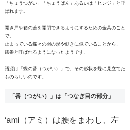
「ちょうつがい」「ちょうばん」あるいは「ヒンジ」と呼
ばれます。
開き戸や箱の蓋を開閉できるようにするための金具のこと
で、
止まっている蝶々の羽の形や動きに似ていることから、
蝶番と呼ばれるようになったようです。
語源は「蝶の番（つがい）」で、その形状を蝶に見立てた
ものらしいのです。
「番（つがい）」は「つなぎ目の部分」
ʻami（アミ）は腰をまわし、左