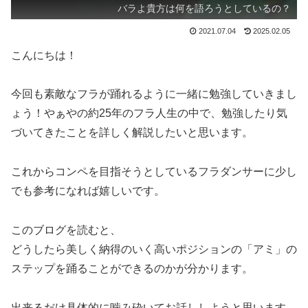
バラよ貴方は何を語ろうとしているの？
2021.07.04
2025.02.05
こんにちは！
今回も素敵なフラが踊れるように一緒に勉強していきまし
ょう！やぁやの約25年のフラ人生の中で、勉強したり気
づいてきたことを詳しく解説したいと思います。
これからコンペを目指そうとしているフラダンサーに少し
でも参考になれば嬉しいです。
このブログを読むと、
どうしたら美しく納得のいく高いポジションの「アミ」の
ステップを踊ることができるのかが分かります。
出来るだけ具体的に噛み砕いてお話ししようと思います。