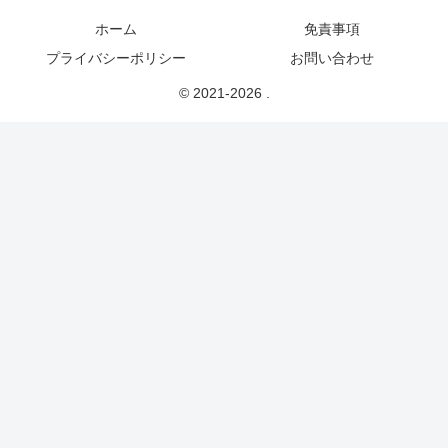
ホーム
免責事項
プライバシーポリシー
お問い合わせ
© 2021-2026 .