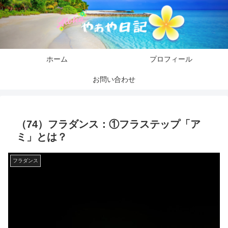
ホーム
プロフィール
お問い合わせ
（74）フラダンス：①フラステップ「ア
ミ」とは？
フラダンス