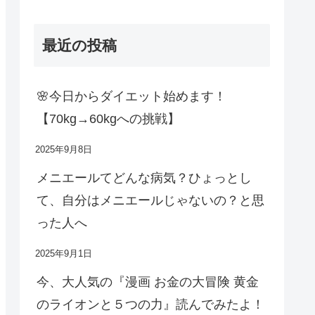
最近の投稿
🌸今日からダイエット始めます！
【70kg→60kgへの挑戦】
2025年9月8日
メニエールてどんな病気？ひょっとし
て、自分はメニエールじゃないの？と思
った人へ
2025年9月1日
今、大人気の『漫画 お金の大冒険 黄金
のライオンと５つの力』読んでみたよ！