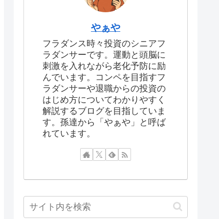
やぁや
フラダンス時々投資のシニアフ
ラダンサーです。運動と頭脳に
刺激を入れながら老化予防に励
んでいます。コンペを目指すフ
ラダンサーや退職からの投資の
はじめ方についてわかりやすく
解説するブログを目指していま
す。孫達から「やぁや」と呼ば
れています。