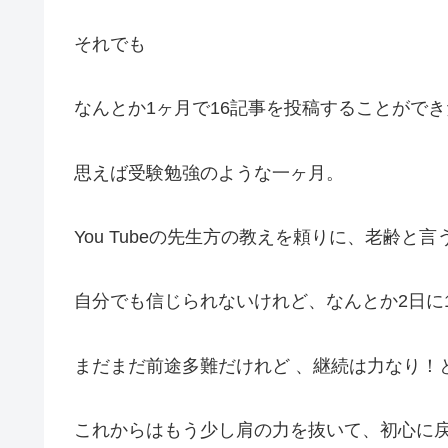
それでも
なんとか1ヶ月で16記事を投稿することができ
思えば受験勉強のような一ヶ月。
You Tubeの先生方の教えを頼りに、老齢と
自分でも信じられないけれど、なんとか2日に
まだまだ前途多難だけれど 、継続は力なり！
これからはもう少し肩の力を抜いて、初心に