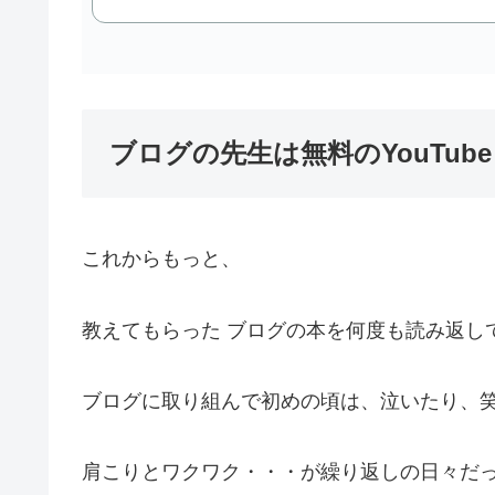
ブログの先生は無料のYouTub
これからもっと、
教えてもらった ブログの本を何度も読み返し
ブログに取り組んで初めの頃は、泣いたり、
肩こりとワクワク・・・が繰り返しの日々だ