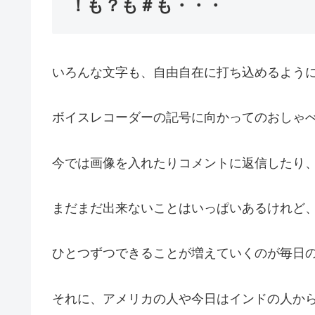
！も？も＃も・・・
いろんな文字も、自由自在に打ち込めるよう
ボイスレコーダーの記号に向かってのおしゃ
今では画像を入れたりコメントに返信したり
まだまだ出来ないことはいっぱいあるけれど
ひとつずつできることが増えていくのが毎日
それに、アメリカの人や今日はインドの人か