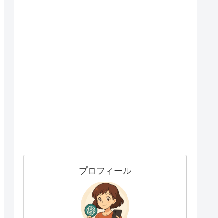
プロフィール