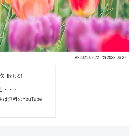
2021.02.22
2022.06.27
次
も・・・
は無料のYouTube