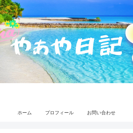
ホーム
プロフィール
お問い合わせ