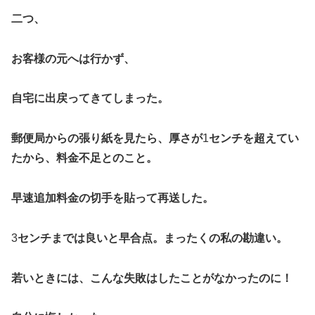
二つ、
お客様の元へは行かず、
自宅に出戻ってきてしまった。
郵便局からの張り紙を見たら、厚さが
1
センチを超えてい
たから、料金不足とのこと。
早速追加料金の切手を貼って再送した。
3
センチまでは良いと早合点。まったくの私の勘違い。
若いときには、こんな失敗はしたことがなかったのに！