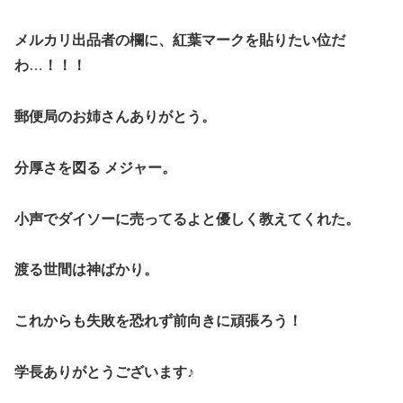
メルカリ出品者の欄に、紅葉マークを貼りたい位だ
わ
…
！！！
郵便局のお姉さんありがとう。
分厚さを図る メジャー。
小声でダイソーに売ってるよと優しく教えてくれた。
渡る世間は神ばかり。
これからも失敗を恐れず前向きに頑張ろう！
学長ありがとうございます♪