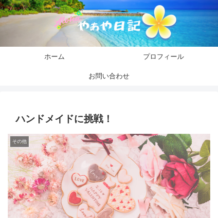
ホーム
プロフィール
お問い合わせ
ハンドメイドに挑戦！
その他