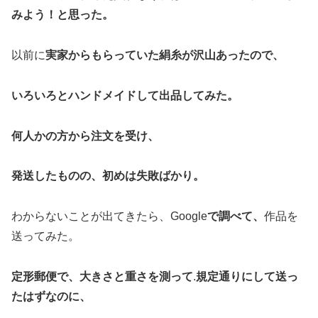
みよう！と思った。
以前に
実家からもらっていた絹糸が沢山あったので、
いろいろとハンドメイドして出品してみた。
何人かの方から注文を受け、
発送したものの、初めは失敗ばかり。
わからないことが出てきたら、Google
で調べて、
作品を
送ってみた。
定形郵便で、大きさと重さを測って
.
規定通りにして送っ
たはずなのに、