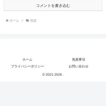
コメントを書き込む
ホーム
投資
ホーム
免責事項
プライバシーポリシー
お問い合わせ
© 2021-2026 .