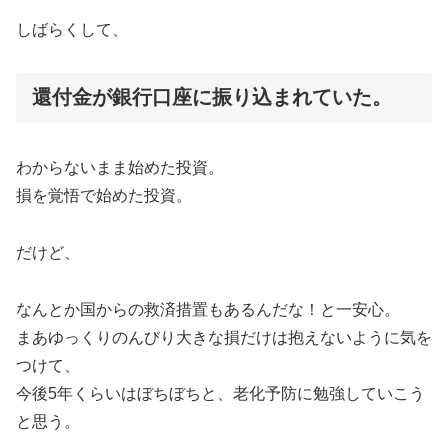
しばらくして、
還付金が銀行口座に振り込まれていた。
わからないまま始めた投資。
損を覚悟で始めた投資。
だけど、
なんとか国からの救済措置もあるんだな！と一安心。
まあゆっくりのんびり大きな損だけは抱えないように気を
つけて、
今後5年くらいはぼちぼちと、老化予防に勉強していこう
と思う。