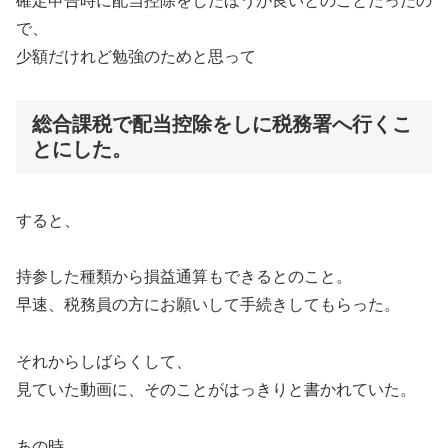
確定申告時に配当控除をしたほうが良いとのことだったの
で、
少額だけれど勉強のためと思って
総合課税で配当控除をしに税務署へ行くこ
とにした。
すると、
持参した種類から損益通算もできるとのこと。
早速、税務員の方にお願いして手続きしてもらった。
それからしばらくして、
見ていた動画に、そのことがはっきりと書かれていた。
あの時、