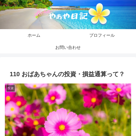
ホーム
プロフィール
お問い合わせ
110 おばあちゃんの投資・損益通算って？
投資