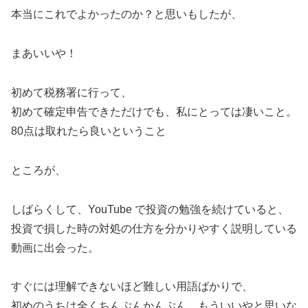
本当にこれでよかったのか？と思いもしたが、
まあいいや！
初めて税務署に行って、
初めて確定申告できただけでも、私にとっては凄いこと。
80点は取れたら良いということ
ところが、
しばらくして、YouTube で投資の勉強を続けていると、
投資で損した時の対処の仕方を分かりやすく説明している
動画に出会った。
すぐには理解できないほど難しい用語ばかりで、
初めのうちは全くちんぷんかんぷん、もういいやと思いな