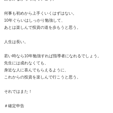
何事も初めから上手くいくはずはない。
10年ぐらいはしっかり勉強して、
あとは楽しんで投資の道を歩もうと思う。
人生は長い。
若い時なら10年勉強すれば指導者になれるでしょう。
先生には成れなくても、
身近な人に喜んでもらえるように、
これからの投資を楽しんで行こうと思う。
それではまた！
＃確定申告