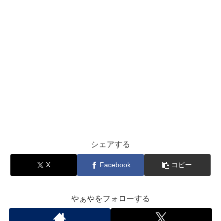
シェアする
X
Facebook
コピー
やぁやをフォローする