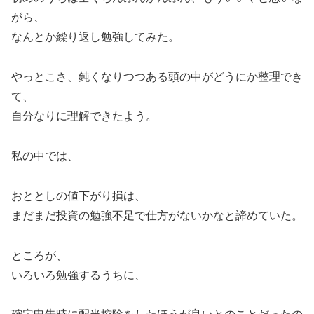
がら、
なんとか繰り返し勉強してみた。
やっとこさ、鈍くなりつつある頭の中がどうにか整理でき
て、
自分なりに理解できたよう。
私の中では、
おととしの値下がり損は、
まだまだ投資の勉強不足で仕方がないかなと諦めていた。
ところが、
いろいろ勉強するうちに、