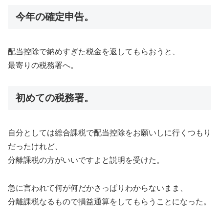
今年の確定申告。
配当控除で納めすぎた税金を返してもらおうと、
最寄りの税務署へ。
初めての税務署。
自分としては総合課税で配当控除をお願いしに行くつもり
だったけれど、
分離課税の方がいいですよと説明を受けた。
急に言われて何が何だかさっぱりわからないまま、
分離課税なるもので損益通算をしてもらうことになった。