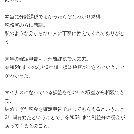
本当に分離課税でよかったんだとわかり納得！
税務署の方に感謝。
私のような分からない人に丁寧に教えてくれてありがと
う！
来年の確定申告も、分離課税で大丈夫。
令和5年までのあと2年間、損益通算ができるということ
がわかった。
マイナスになっている損益をその年の収益から相殺でき
て、
納めすぎた税金を確定申告で返してもらえるということ。
3年間有効だということで、令和5年まで利益分の税金が
戻ってくるとのこと。