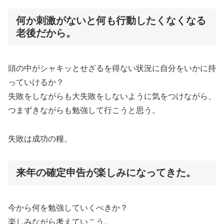
何か刺激がないと何も行動したくなくなる
老後だから。
頭の中がシャキッとせざるを得ない状況に自分をいかに持
っていけるか？
失敗をしながらも大失敗をしないように気をつけながら、
つまずきながらも勉強して行こうと思う。
失敗は成功の糧。
来年の確定申告が楽しみになってきた。
今から何を勉強していくべきか？
楽しみながら考えていこう。