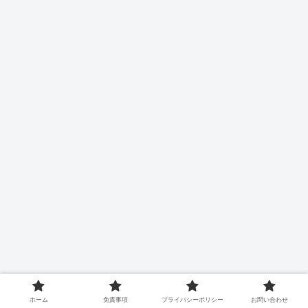
ホーム
免責事項
プライバシーポリシー
お問い合わせ