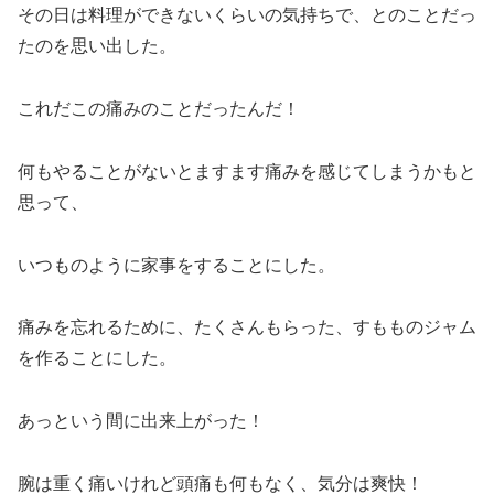
その日は料理ができないくらいの気持ちで、とのことだっ
たのを思い出した。
これだこの痛みのことだったんだ！
何もやることがないとますます痛みを感じてしまうかもと
思って、
いつものように家事をすることにした。
痛みを忘れるために、たくさんもらった、すもものジャム
を作ることにした。
あっという間に出来上がった！
腕は重く痛いけれど頭痛も何もなく、気分は爽快！