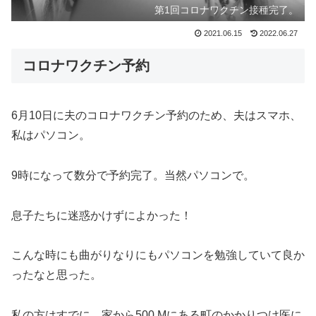
第1回コロナワクチン接種完了。
2021.06.15
2022.06.27
コロナワクチン予約
6月10日に夫のコロナワクチン予約のため、夫はスマホ、
私はパソコン。
9時になって数分で予約完了。当然パソコンで。
息子たちに迷惑かけずによかった！
こんな時にも曲がりなりにもパソコンを勉強していて良か
ったなと思った。
私の方はすでに、家から500 Mにある町のかかりつけ医に