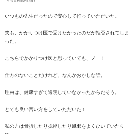
すもも16個約1 kg！
いつもの先生だったので安心して打っていただいた。
夫も、かかりつけ医で受けたかったのだが拒否されてしま
った。
こちらでかかりつけ医と思っていても、ノー！
仕方のないことだけれど、なんかおかしな話。
理由は、健康すぎて通院していなかったからだそう。
とても良い言い方をしていただいた！
私の方は骨折したり捻挫したり風邪をよくひいていたり