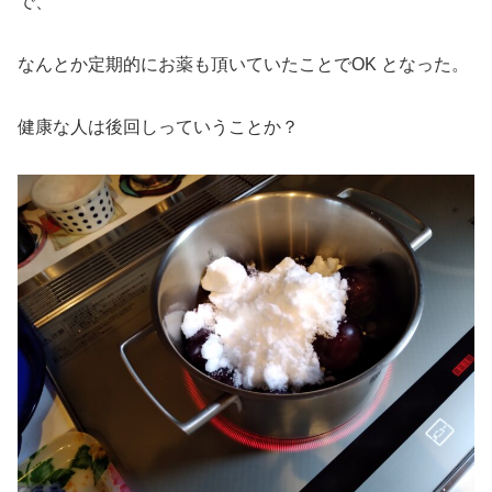
で、
なんとか定期的にお薬も頂いていたことでOK となった。
健康な人は後回しっていうことか？