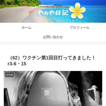
ホーム
プロフィール
お問い合わせ
（62）ワクチン第1回目打ってきました！
r3-6・15
その他