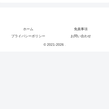
ホーム
免責事項
プライバシーポリシー
お問い合わせ
© 2021-2026 .