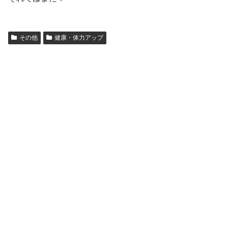
その他
健康・体力アップ