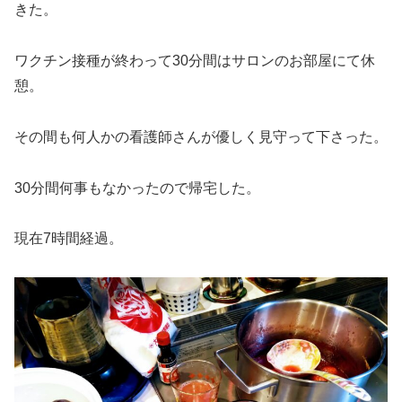
きた。
ワクチン接種が終わって30分間はサロンのお部屋にて休
憩。
その間も何人かの看護師さんが優しく見守って下さった。
30分間何事もなかったので帰宅した。
現在7時間経過。