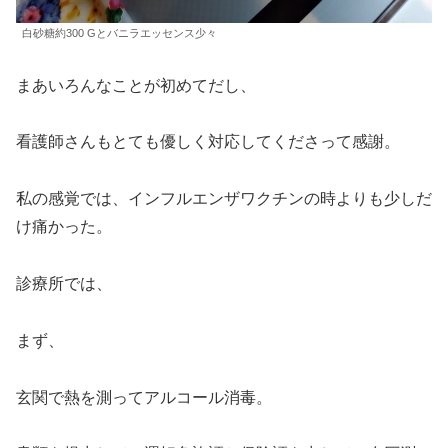
白砂糖約300 Gとバニラエッセンス少々
まあいろんなことが初めてだし、
看護師さんもとても優しく対応してくださって感謝。
私の感覚では、インフルエンザワクチンの時よりも少しだ
け痛かった。
診療所では、
まず、
玄関で熱を測ってアルコール消毒。