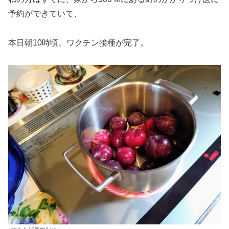
予約ができていて、
本日朝10時頃、ワクチン接種が完了。