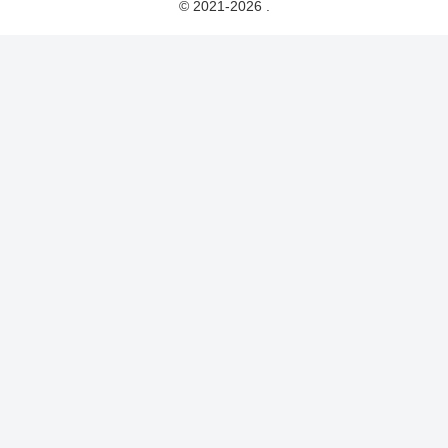
© 2021-2026 .