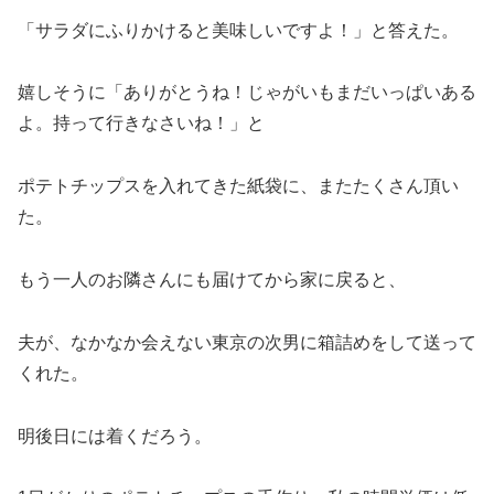
「サラダにふりかけると美味しいですよ！」と答えた。
嬉しそうに「ありがとうね！じゃがいもまだいっぱいある
よ。持って行きなさいね！」と
ポテトチップスを入れてきた紙袋に、またたくさん頂い
た。
もう一人のお隣さんにも届けてから家に戻ると、
夫が、なかなか会えない東京の次男に箱詰めをして送って
くれた。
明後日には着くだろう。