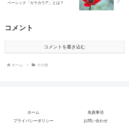
ベーシック「カラカウア」とは？
コメント
コメントを書き込む
ホーム
その他
ホーム
免責事項
プライバシーポリシー
お問い合わせ