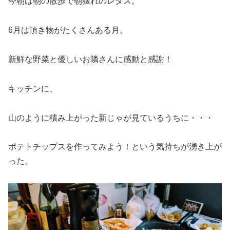
今朝は朝の散歩で朝獲れのレタス。
6月は頂き物がたくさんある月。
新鮮な野菜と優しいお隣さんに感動と感謝！
キッチンに、
山のように積み上がった新じゃが見ているうちに・・・
ポテトチップスを作ってみよう！という気持ちが湧き上が
った。