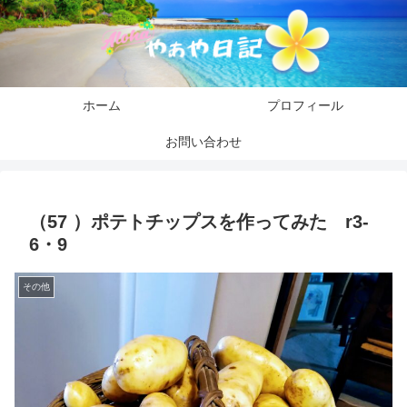
ホーム
プロフィール
お問い合わせ
（57 ）ポテトチップスを作ってみた r3-
6・9
その他