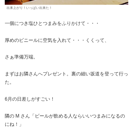
出来上がり！いっぱい出来た！
一個につき塩ひとつまみをふりかけて・・・
厚めのビニールに空気を入れて・・・くくって、
さぁ準備万端。
まずはお隣さんへプレゼント。裏の細い坂道を登って行っ
た。
6月の日差しがすごい！
隣の M さん「ビールが飲める人ならいいつまみになるの
にね！」