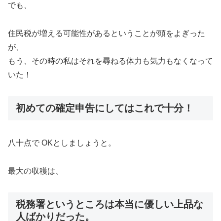
でも、
住民税が増える可能性があるということが頭をよぎった
が、
もう、その時の私はそれを尋ねる体力も気力もなくなって
いた！
初めての確定申告にしてはこれで十分！
八十点で OKとしましょうと。
最大の収穫は、
税務署というところは本当に優しい上品な
人ばかりだった。