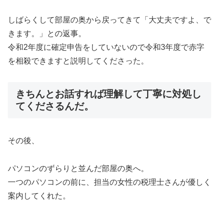
しばらくして部屋の奥から戻ってきて「大丈夫ですよ、で
きます。」との返事。
令和2年度に確定申告をしていないので令和3年度で赤字
を相殺できますと説明してくださった。
きちんとお話すれば理解して丁寧に対処し
てくださるんだ。
その後、
パソコンのずらりと並んだ部屋の奥へ。
一つのパソコンの前に、担当の女性の税理士さんが優しく
案内してくれた。