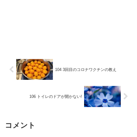
104 3回目のコロナワクチンの教え
106 トイレのドアが開かない!
コメント