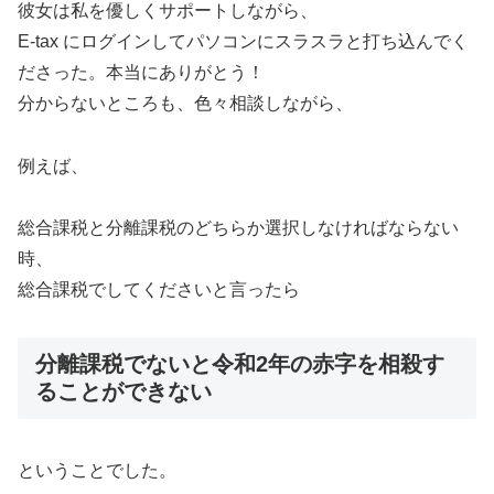
彼女は私を優しくサポートしながら、
E-tax にログインしてパソコンにスラスラと打ち込んでく
ださった。本当にありがとう！
分からないところも、色々相談しながら、
例えば、
総合課税と分離課税のどちらか選択しなければならない
時、
総合課税でしてくださいと言ったら
分離課税でないと令和2年の赤字を相殺す
ることができない
ということでした。