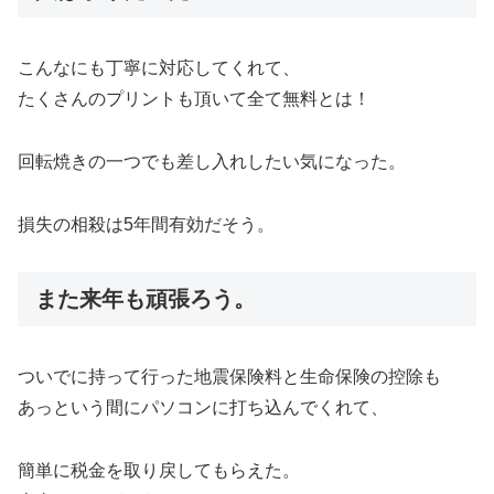
こんなにも丁寧に対応してくれて、
たくさんのプリントも頂いて全て無料とは！
回転焼きの一つでも差し入れしたい気になった。
損失の相殺は5年間有効だそう。
また来年も頑張ろう。
ついでに持って行った地震保険料と生命保険の控除も
あっという間にパソコンに打ち込んでくれて、
簡単に税金を取り戻してもらえた。