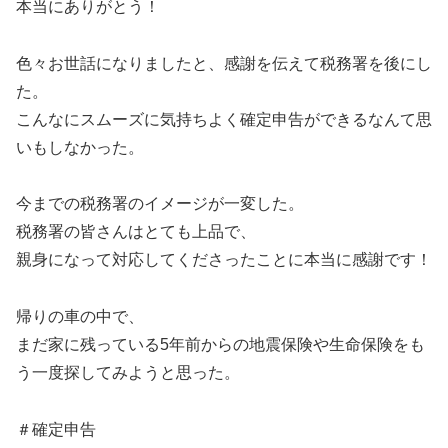
本当にありがとう！
色々お世話になりましたと、感謝を伝えて税務署を後にし
た。
こんなにスムーズに気持ちよく確定申告ができるなんて思
いもしなかった。
今までの税務署のイメージが一変した。
税務署の皆さんはとても上品で、
親身になって対応してくださったことに本当に感謝です！
帰りの車の中で、
まだ家に残っている5年前からの地震保険や生命保険をも
う一度探してみようと思った。
＃確定申告