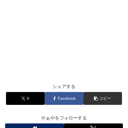
シェアする
X
Facebook
コピー
やぁやをフォローする