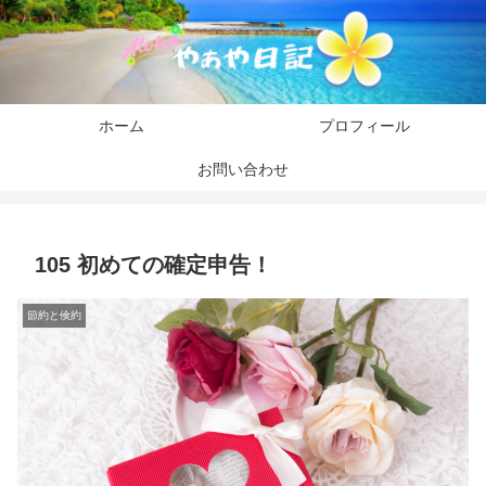
ホーム
プロフィール
お問い合わせ
105 初めての確定申告！
節約と倹約