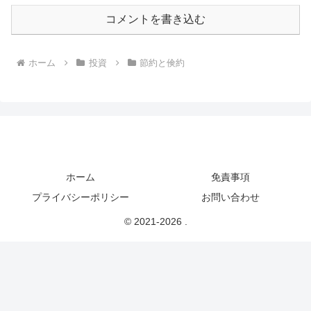
コメントを書き込む
ホーム
投資
節約と倹約
ホーム
免責事項
プライバシーポリシー
お問い合わせ
© 2021-2026 .