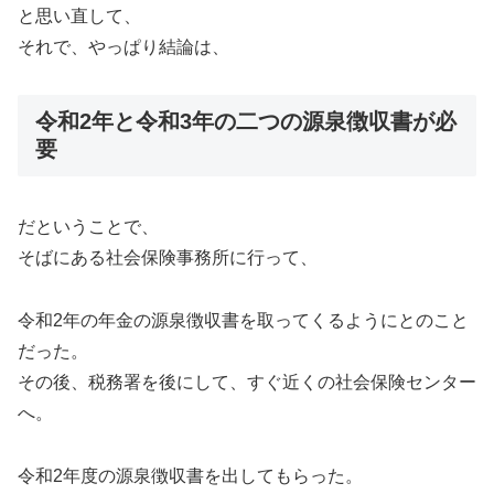
と思い直して、
それで、やっぱり結論は、
令和2年と令和3年の二つの源泉徴収書が必
要
だということで、
そばにある社会保険事務所に行って、
令和2年の年金の源泉徴収書を取ってくるようにとのこと
だった。
その後、税務署を後にして、すぐ近くの社会保険センター
へ。
令和2年度の源泉徴収書を出してもらった。