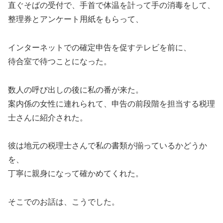
直ぐそばの受付で、手首で体温を計って手の消毒をして、
整理券とアンケート用紙をもらって、
インターネットでの確定申告を促すテレビを前に、
待合室で待つことになった。
数人の呼び出しの後に私の番が来た。
案内係の女性に連れられて、申告の前段階を担当する税理
士さんに紹介された。
彼は地元の税理士さんで私の書類が揃っているかどうか
を、
丁寧に親身になって確かめてくれた。
そこでのお話は、こうでした。