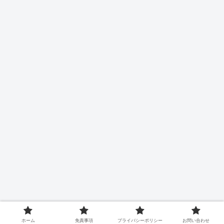
ホーム
免責事項
プライバシーポリシー
お問い合わせ