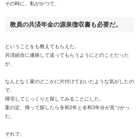
その時に、私がかつて、
教員の共済年金の源泉徴収書も必要だ。
ということをも教えてもらえた。
共済組合に連絡して送ってもらうようにとのことだった
が、
なんとなく家のどこかに片付けておいたような気がしたの
で、
帰宅してじっくりと探してみることにした。
案の定、帰って探したら令和2年と令和3年分が見つかっ
た。
それで、