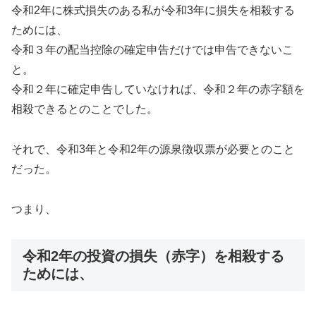
令和2年に株式損失のある私が令和3年に損失を相殺する
ためには、
令和３年の配当控除の確定申告だけでは申告できないこ
と。
令和２年に確定申告していなければ、令和２年の赤字額を
相殺できるとのことでした。
それで、令和3年と令和2年の源泉徴収票が必要とのこと
だった。
つまり、
令和2年の投資の損失（赤字）を相殺する
ためには、