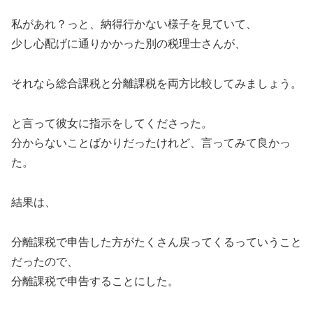
私があれ？っと、納得行かない様子を見ていて、
少し心配げに通りかかった別の税理士さんが、
それなら総合課税と分離課税を両方比較してみましょう。
と言って彼女に指示をしてくださった。
分からないことばかりだったけれど、言ってみて良かっ
た。
結果は、
分離課税で申告した方がたくさん戻ってくるっていうこと
だったので、
分離課税で申告することにした。