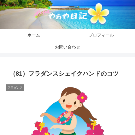
ホーム
プロフィール
お問い合わせ
（81）フラダンスシェイクハンドのコツ
フラダンス