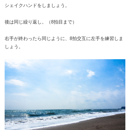
シェイクハンドをしましょう。
後は同じ繰り返し。（8拍目まで）
右手が終わったら同じように、8拍交互に左手を練習しま
しょう。