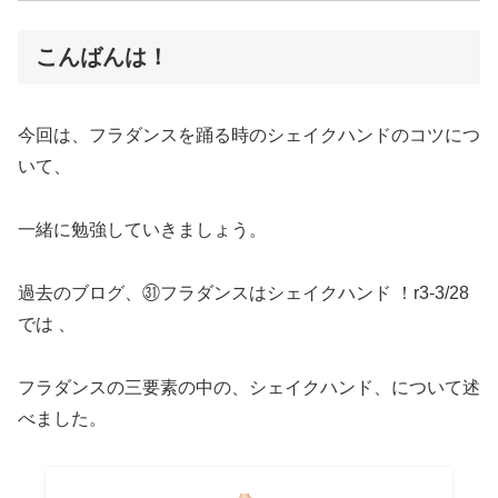
こんばんは！
今回は、フラダンスを踊る時のシェイクハンドのコツにつ
いて、
一緒に勉強していきましょう。
過去のブログ、㉛フラダンスはシェイクハンド ！r3-3/28
では 、
フラダンスの三要素の中の、シェイクハンド、について述
べました。