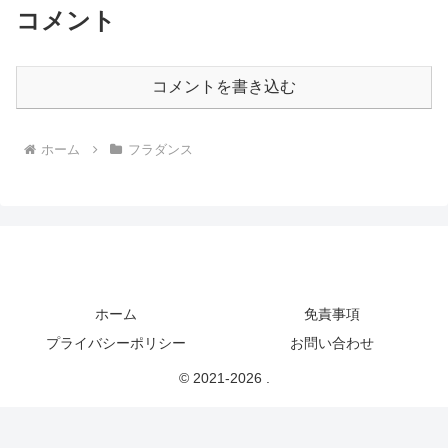
コメント
コメントを書き込む
ホーム
フラダンス
ホーム
免責事項
プライバシーポリシー
お問い合わせ
© 2021-2026 .