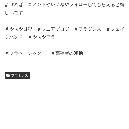
よければ、コメントやいいねやフォローしてもらえると嬉
しいです。
＃やぁや日記 ＃シニアブログ ＃フラダンス ＃シェイ
クハンド ＃やぁやフラ
＃フラベーシック ＃高齢者の運動
フラダンス