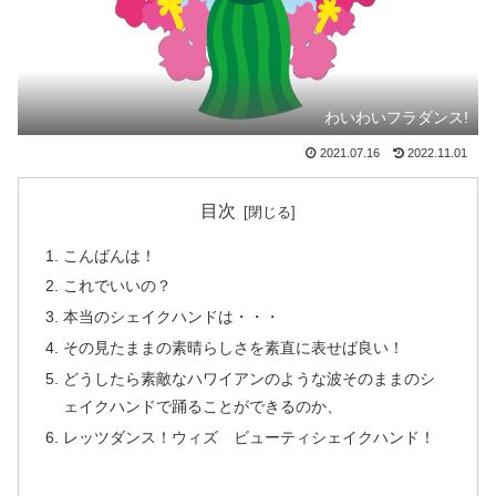
わいわいフラダンス!
2021.07.16
2022.11.01
目次
こんばんは！
これでいいの？
本当のシェイクハンドは・・・
その見たままの素晴らしさを素直に表せば良い！
どうしたら素敵なハワイアンのような波そのままのシ
ェイクハンドで踊ることができるのか、
レッツダンス！ウィズ ビューティシェイクハンド！