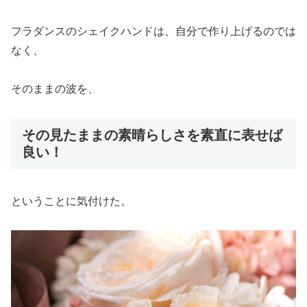
フラダンスのシェイクハンドは、自分で作り上げるのでは
なく、
そのままの波を、
その見たままの素晴らしさを素直に表せば
良い！
ということに気付けた。