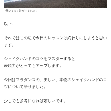
母なる海！波が生まれる！
以上、
それではこの辺で今日のレッスンは終わりにしようと思い
ます。
シェイクハンドのコツをマスターすると
表現力がとってもアップします。
今回はフラダンスの、美しい、本物のシェイクハンドのコ
ツについて語りました。
少しでも参考になれば嬉しいです。