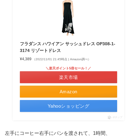
フラダンス ハワイアン サッシュドレス OP308-1-
3174 リゾートドレス
¥4,389
（2022/11/01 21:45時点 | Amazon調べ）
＼楽天ポイント5倍セール！／
楽天市場
Amazon
Yahooショッピング
ポチップ
左手にコーヒー右手にパンを渡されて、1時間、