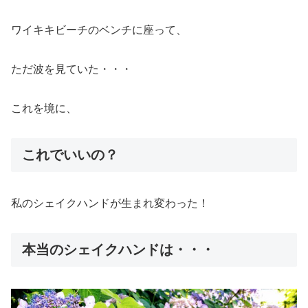
ワイキキビーチのベンチに座って、
ただ波を見ていた・・・
これを境に、
これでいいの？
私のシェイクハンドが生まれ変わった！
本当のシェイクハンドは・・・