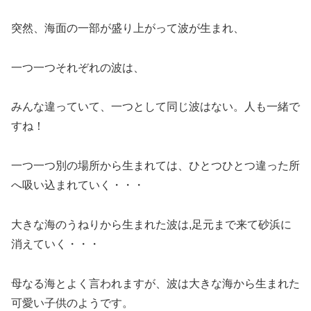
突然、海面の一部が盛り上がって波が生まれ、
一つ一つそれぞれの波は、
みんな違っていて、一つとして同じ波はない。人も一緒で
すね！
一つ一つ別の場所から生まれては、ひとつひとつ違った所
へ吸い込まれていく・・・
大きな海のうねりから生まれた波は,足元まで来て砂浜に
消えていく・・・
母なる海とよく言われますが、波は大きな海から生まれた
可愛い子供のようです。