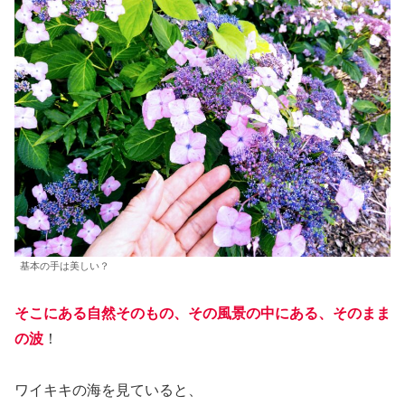
基本の手は美しい？
そこにある自然そのもの、その風景の中にある、そのまま
の波
！
ワイキキの海を見ていると、