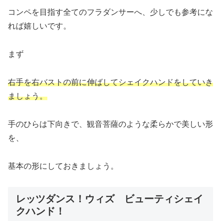
コンペを目指す全てのフラダンサーへ、少しでも参考にな
れば嬉しいです。
まず
右手を右バストの前に伸ばしてシェイクハンドをしていき
ましょう。
手のひらは下向きで、観音菩薩のような柔らかで美しい形
を、
基本の形にしておきましょう。
レッツダンス！ウィズ ビューティシェイ
クハンド！