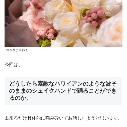
癒されますね！
今回は、
どうしたら素敵なハワイアンのような波そ
のままのシェイクハンドで踊ることができ
るのか、
出来るだけ具体的に噛み砕いてお話ししようと思います。