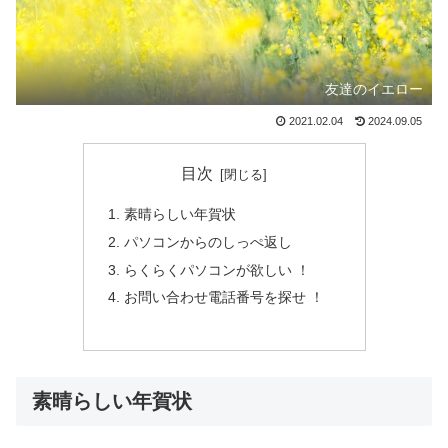
友達のイエロー
2021.02.04
2024.09.05
目次
素晴らしい年賀状
パソコンからのしっぺ返し
らくらくパソコンが欲しい ！
お問い合わせ電話番号を探せ ！
素晴らしい年賀状