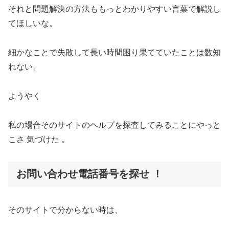
それと問題解決の方法ももっとわかりやすい言葉で解説し
てほしいな。
細かなことで失敗して長い時間困り果てていたことは数知
れない。
ようやく
私の場合そのサイトのヘルプを探査してみることにやっと
こさ 気づけた 。
お問い合わせ電話番号を探せ ！
そのサイトで分からない時は、