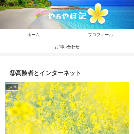
ホーム
プロフィール
お問い合わせ
⑨高齢者とインターネット
その他