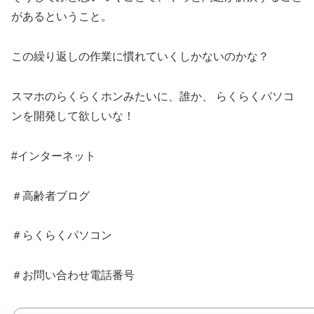
があるということ。
この繰り返しの作業に慣れていくしかないのかな？
スマホのらくらくホンみたいに、誰か、 らくらくパソコ
ンを開発して欲しいな！
#インターネット
＃高齢者ブログ
＃らくらくパソコン
＃お問い合わせ電話番号