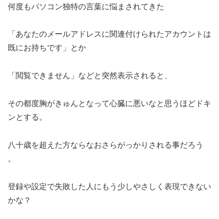
何度もパソコン独特の言葉に悩まされてきた
「あなたのメールアドレスに関連付けられたアカウントは
既にお持ちです」とか
「閲覧できません」などと突然表示されると、
その都度胸がきゅんとなって心臓に悪いなと思うほどドキ
ンとする。
八十歳を超えた方ならなおさらがっかりされる事だろう
。
登録や設定で失敗した人にもう少しやさしく表現できない
かな？