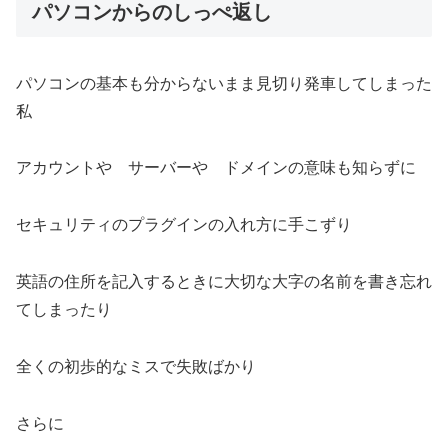
パソコンからのしっぺ返し
パソコンの基本も分からないまま見切り発車してしまった
私
アカウントや サーバーや ドメインの意味も知らずに
セキュリティのプラグインの入れ方に手こずり
英語の住所を記入するときに大切な大字の名前を書き忘れ
てしまったり
全くの初歩的なミスで失敗ばかり
さらに