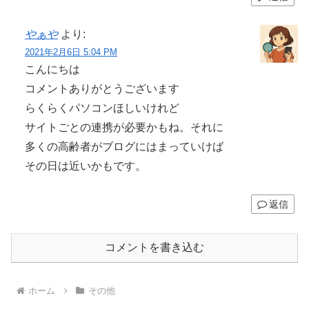
やぁや
より:
2021年2月6日 5:04 PM
こんにちは
コメントありがとうございます
らくらくパソコンほしいけれど
サイトごとの連携が必要かもね。それに
多くの高齢者がブログにはまっていけば
その日は近いかもです。
返信
コメントを書き込む
ホーム
その他