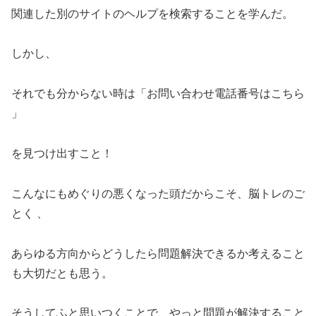
関連した別のサイトのヘルプを検索することを学んだ。
しかし、
それでも分からない時は「お問い合わせ電話番号はこちら
」
を見つけ出すこと！
こんなにもめぐりの悪くなった頭だからこそ、脳トレのご
とく 、
あらゆる方向からどうしたら問題解決できるか考えること
も大切だとも思う。
そうしてふと思いつくことで、やっと問題が解決すること