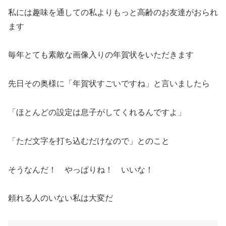
私には趣味を通しての私よりもっと高齢のお友達がおられ
ます
毎年とても素敵な画像入りの年賀状をいただきます
先日その奥様に「年賀状すごいですね」と言いましたら
「ほとんどの設定は息子がしてくれるんですよ」
「ただ文字を打ち込むだけなので」とのこと
そうなんだ！ やっぱりね！ いいな！
頼れる人のいない私は大変だ