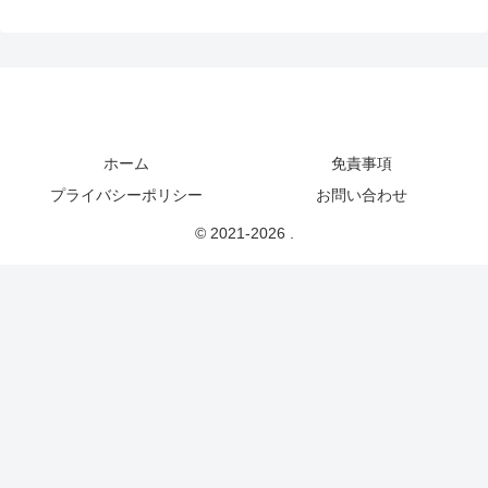
ホーム
免責事項
プライバシーポリシー
お問い合わせ
© 2021-2026 .